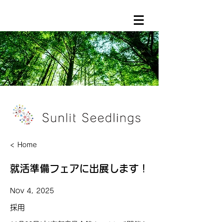
< Home
就活準備フェアに出展します！
Nov 4, 2025
採用