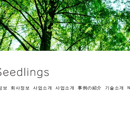
정보
회사정보
사업소개
사업소개
事例の紹介
기술소개