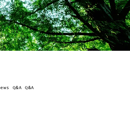
News
Q&A
Q&A