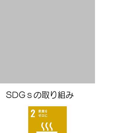
SDGｓの取り組み