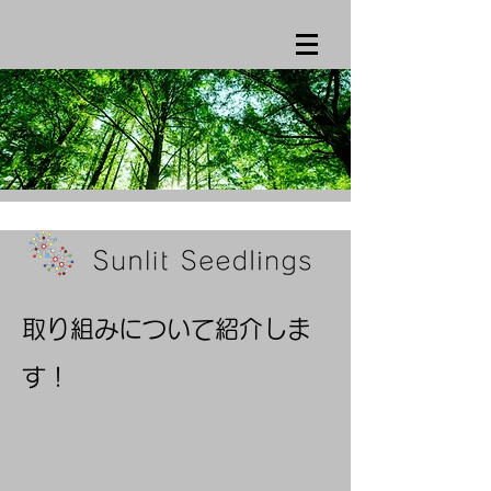
​取り組みについて紹介しま
す！