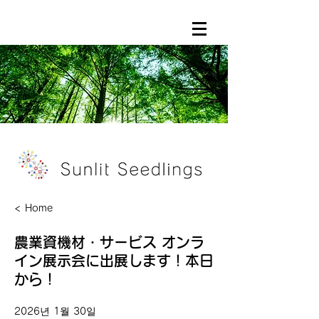
< Home
農業資機材・サービス オンラ
イン展示会に出展します！本日
から！
2026년 1월 30일