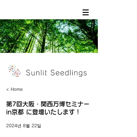
< Home
第7回大阪・関西万博セミナー
in京都 に登壇いたします！
2024년 8월 22일