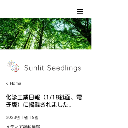
< Home
化学工業日報（1/18紙面、電
子版）に掲載されました。
2023년 1월 19일
メディア掲載情報