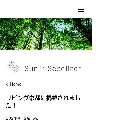
< Home
リビング京都に掲載されまし
た！
2024년 12월 5일