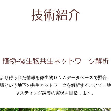
​​技術紹介
植物-微生物共生ネットワーク解析
より得られた情報を微生物ＤＮＡデータベースで照合
壌という地下の共生ネットワークを解析することで、
ャスティング誘導の実現を目指します。