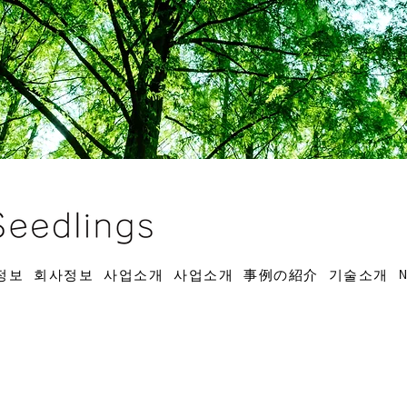
정보
회사정보
사업소개
사업소개
事例の紹介
기술소개