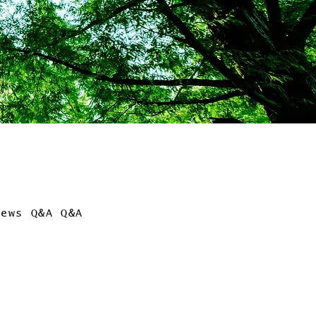
News
Q&A
Q&A