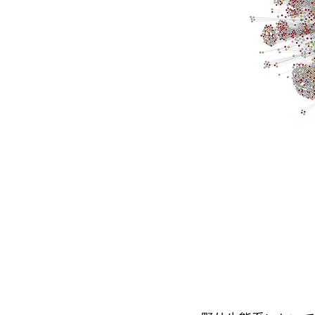
野外生態系において