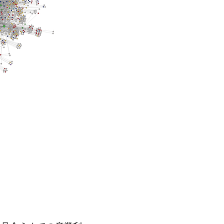
に見合うまでの産業利