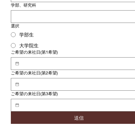
学部、研究科
選択
学部生
大学院生
ご希望の来社日(第1希望)
ご希望の来社日(第2希望)
ご希望の来社日(第3希望)
送信