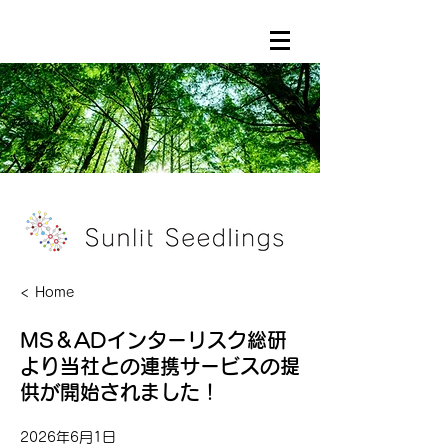
< Home
MS＆ADインターリスク総研
より当社との連携サービスの提
供が開始されました！
2026年6月1日