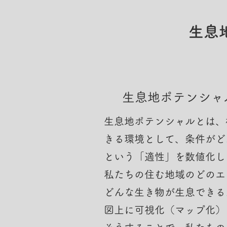
生息
​生息地ポテンシ
生息地ポテンシャルとは、
きる環境として、条件がど
という「適性」を数値化し
私たちの住む地域のどのエ
どんな生き物が生息できる
図上に可視化（マップ化）