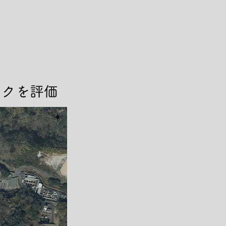
ークを評価