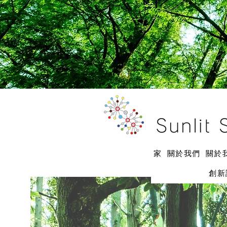
家
關於我們
關於
創新