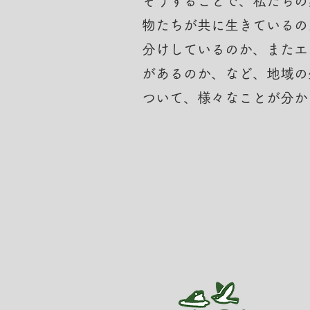
そうすることで、私たちの
物たちが共に生きているの
分けしているのか、またエ
があるのか、など、地域の
ついて、様々なことが分か