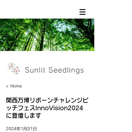
< Home
関西万博リボーンチャレンジピ
ッチフェスInnoVision2024
に登壇します
2024年1月31日