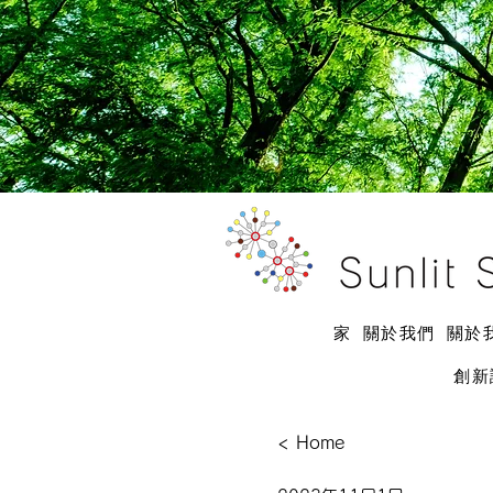
家
關於我們
關於
創新
< Home