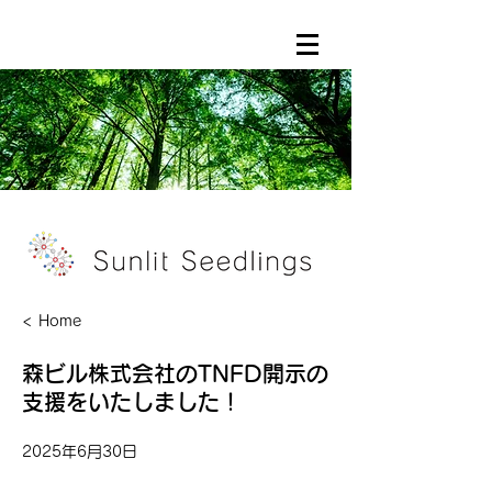
< Home
森ビル株式会社のTNFD開示の
支援をいたしました！
2025年6月30日