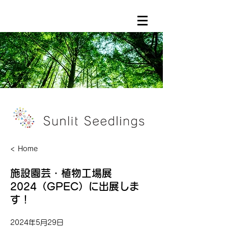
< Home
施設園芸・植物工場展
2024（GPEC）に出展しま
す！
2024年5月29日