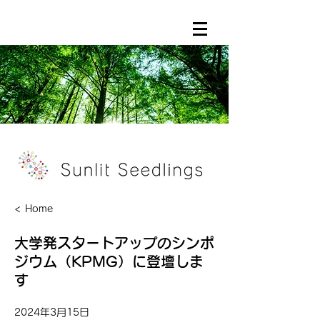
< Home
大学発スタートアップのシンポ
ジウム（KPMG）に登壇しま
す
2024年3月15日