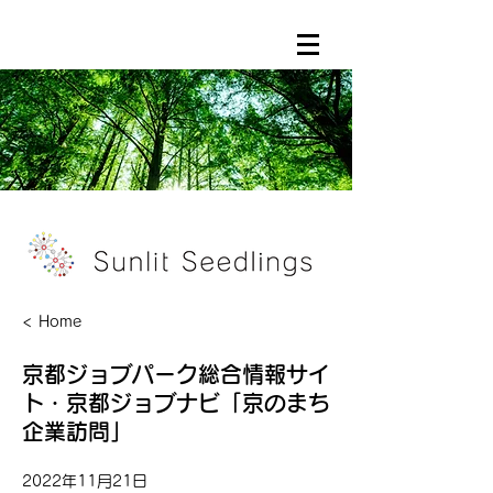
< Home
京都ジョブパーク総合情報サイ
ト・京都ジョブナビ「京のまち
企業訪問」
2022年11月21日