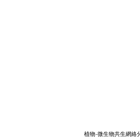
植物-微生物共生網絡