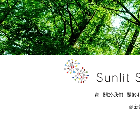
家
關於我們
關於
創新