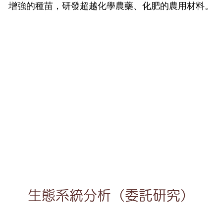
增強的種苗，研發超越化學農藥、化肥的農用材料。
生態系統分析（委託研究）