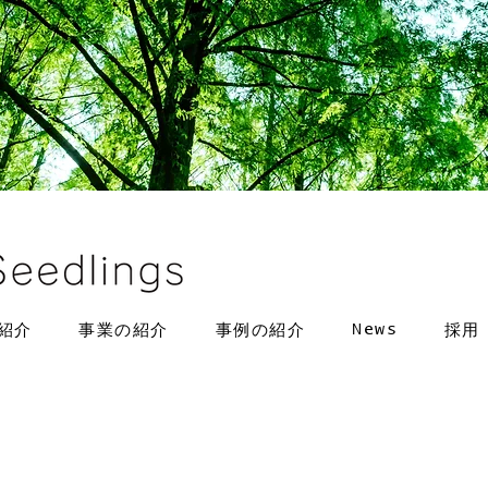
News
紹介
事業の紹介
事例の紹介
採用