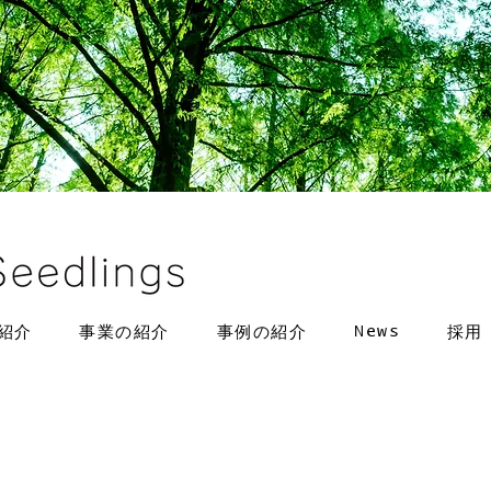
News
紹介
事業の紹介
事例の紹介
採用