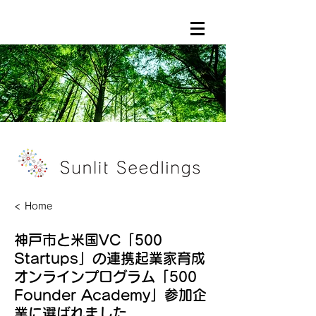
< Home
神戸市と米国VC「500
Startups」の連携起業家育成
オンラインプログラム「500
Founder Academy」参加企
業に選ばれました。