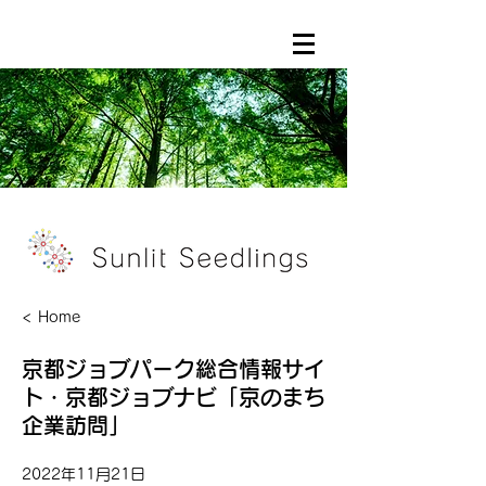
< Home
京都ジョブパーク総合情報サイ
ト・京都ジョブナビ「京のまち
企業訪問」
2022年11月21日