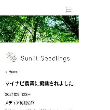
< Home
マイナビ農業に掲載されました
2021年9月23日
メディア掲載情報