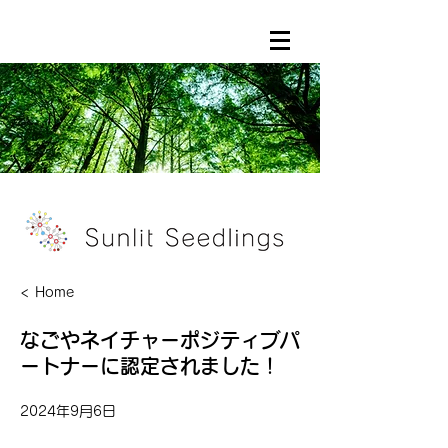
< Home
なごやネイチャーポジティブパ
ートナーに認定されました！
2024年9月6日